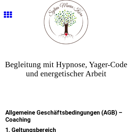
Begleitung mit Hypnose, Yager-Code
und energetischer Arbeit
Allgemeine Geschäftsbedingungen (AGB) –
Coaching
1. Geltungsbereich