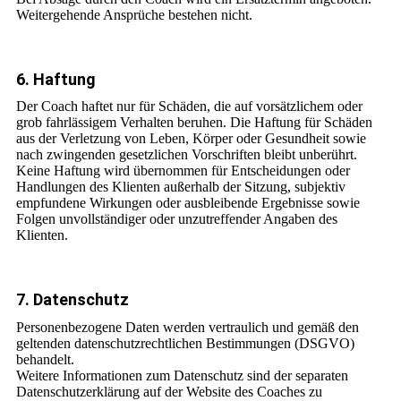
Weitergehende Ansprüche bestehen nicht.
6. Haftung
Der Coach haftet nur für Schäden, die auf vorsätzlichem oder
grob fahrlässigem Verhalten beruhen. Die Haftung für Schäden
aus der Verletzung von Leben, Körper oder Gesundheit sowie
nach zwingenden gesetzlichen Vorschriften bleibt unberührt.
Keine Haftung wird übernommen für Entscheidungen oder
Handlungen des Klienten außerhalb der Sitzung, subjektiv
empfundene Wirkungen oder ausbleibende Ergebnisse sowie
Folgen unvollständiger oder unzutreffender Angaben des
Klienten.
7. Datenschutz
Personenbezogene Daten werden vertraulich und gemäß den
geltenden datenschutzrechtlichen Bestimmungen (DSGVO)
behandelt.
Weitere Informationen zum Datenschutz sind der separaten
Datenschutzerklärung auf der Website des Coaches zu