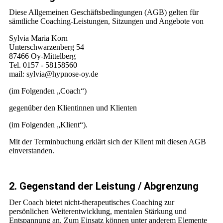
Diese Allgemeinen Geschäftsbedingungen (AGB) gelten für
sämtliche Coaching-Leistungen, Sitzungen und Angebote von
Sylvia Maria Korn
Unterschwarzenberg 54
87466 Oy-Mittelberg
Tel. 0157 - 58158560
mail: sylvia@hypnose-oy.de
(im Folgenden „Coach“)
gegenüber den Klientinnen und Klienten
(im Folgenden „Klient“).
Mit der Terminbuchung erklärt sich der Klient mit diesen AGB
einverstanden.
2. Gegenstand der Leistung / Abgrenzung
Der Coach bietet nicht-therapeutisches Coaching zur
persönlichen Weiterentwicklung, mentalen Stärkung und
Entspannung an. Zum Einsatz können unter anderem Elemente