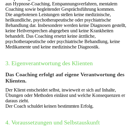
aus Hypnose-Coaching, Entspannungsverfahren, mentalem
Coaching sowie begleitender Gesprächsführung kommen.
Die angebotenen Leistungen stellen keine medizinische,
heilkundliche, psychotherapeutische oder psychiatrische
Behandlung dar. Insbesondere werden keine Diagnosen gestellt,
keine Heilversprechen abgegeben und keine Krankheiten
behandelt. Das Coaching ersetzt keine ärztliche,
psychotherapeutische oder psychiatrische Behandlung, keine
Medikamente und keine medizinische Diagnostik.
3. Eigenverantwortung des Klienten
Das Coaching erfolgt auf eigene Verantwortung des
Klienten.
Der Klient entscheidet selbst, inwieweit er sich auf Inhalte,
Übungen oder Methoden einlässt und welche Konsequenzen er
daraus zieht.
Der Coach schuldet keinen bestimmten Erfolg.
4. Voraussetzungen und Selbstauskunft