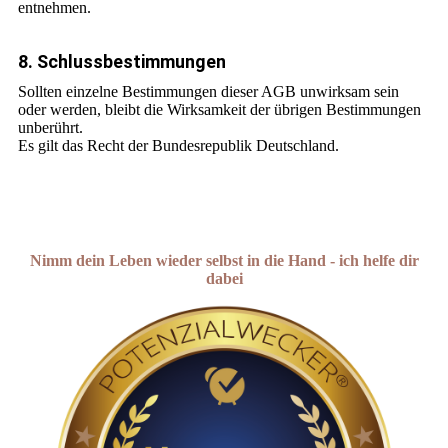
entnehmen.
8. Schlussbestimmungen
Sollten einzelne Bestimmungen dieser AGB unwirksam sein
oder werden, bleibt die Wirksamkeit der übrigen Bestimmungen
unberührt.
Es gilt das Recht der Bundesrepublik Deutschland.
Nimm dein Leben wieder selbst in die Hand - ich helfe dir
dabei